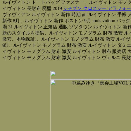
ルイヴィトン トートバッグ ファスナー、ルイヴィトン モノグ
イヴィトン 長財布 廃盤 2019
シチズン クロスシー アラフォー
ヴィヴィアン ルイヴィトン 新作 時期 gtr ルイヴィトン 手帳 
新作 8月、ルイヴィトン 新作 ボストン 9月 louis vuitto
場 31 ルイヴィトン 正規店 通販 ゾゾタウン ルイヴィトン 新作 
新のスタイルを提供、ルイヴィトン モノグラム 財布 激安 ルイヴ
激安、本物保証!、ルイヴィトン モノグラム 財布 激安 ルイヴィトン
値!、ルイヴィトン モノグラム 財布 激安 ルイヴィトン ダミエ
イヴィトン モノグラム 財布 激安 ルイヴィトン 財布 販売店
イヴィトン モノグラム 財布 激安 ルイヴィトン ヴェルニ 長財