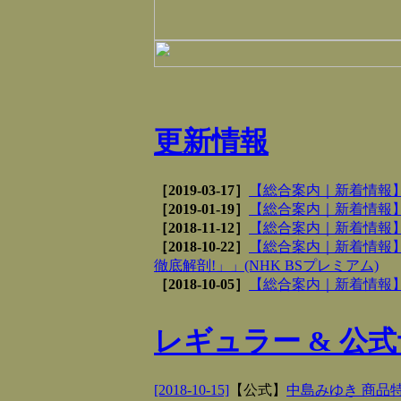
更新情報
［2019-03-17］
【総合案内｜新着情報】を
［2019-01-19］
【総合案内｜新着情報】を
［2018-11-12］
【総合案内｜新着情報】を
［2018-10-22］
【総合案内｜新着情報】
徹底解剖!」」(NHK BSプレミアム)
［2018-10-05］
【総合案内｜新着情報】を
レギュラー & 公
[2018-10-15]
【
公式
】
中島みゆき 商品特