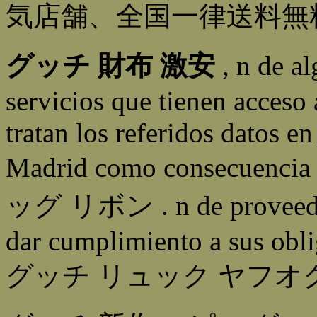
気店舗、全国一律送料無
グッチ 財布 激安
, n de a
servicios que tienen acceso 
tratan los referidos datos e
Madrid como consecuen
ッグ リボン . n de proveedores
dar cumplimiento a sus obli
グッチ リュック ヤフオク