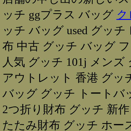
ッチ ggプラス バッグ
ク
ッチ バッグ used グッ
布 中古 グッチ バッグ 
人気 グッチ 101j メン
アウトレット 香港 グッ
バッグ グッチ トートバ
2つ折り財布 グッチ 新作
たたみ財布 グッチ ホー