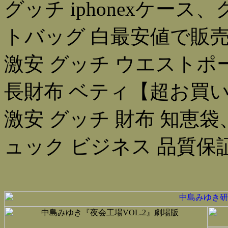
グッチ iphonexケース
トバッグ 白最安値で販売
激安 グッチ ウエストポ
長財布 ベティ【超お買い
激安 グッチ 財布 知恵袋
ュック ビジネス 品質保証