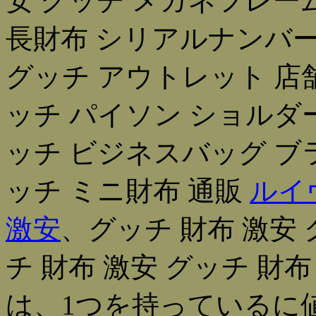
安 グッチ メガネフレー
長財布 シリアルナンバー
グッチ アウトレット 店舗
ッチ パイソン ショルダ
ッチ ビジネスバッグ ブ
ッチ ミニ財布 通販
ルイ
激安
、グッチ 財布 激安
チ 財布 激安 グッチ 財
は、1つを持っているに値