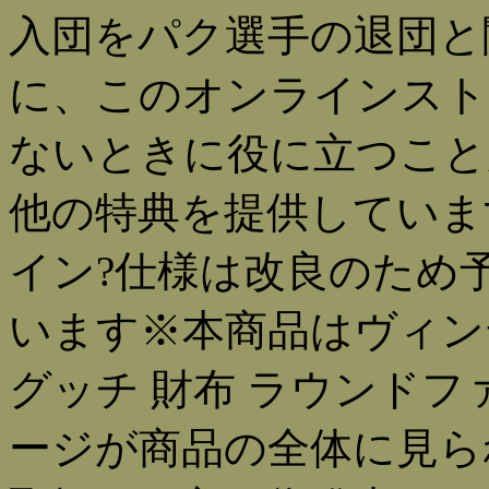
入団をパク選手の退団と
に、このオンラインスト
ないときに役に立つこと
他の特典を提供していま
イン?仕様は改良のため
います※本商品はヴィン
グッチ 財布 ラウンド
ージが商品の全体に見ら