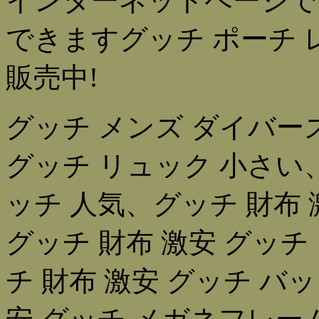
インターネットページで
できますグッチ ポーチ 
販売中!
グッチ メンズ ダイバー
グッチ リュック 小さい、
ッチ 人気、グッチ 財布 
グッチ 財布 激安 グッ
チ 財布 激安 グッチ バ