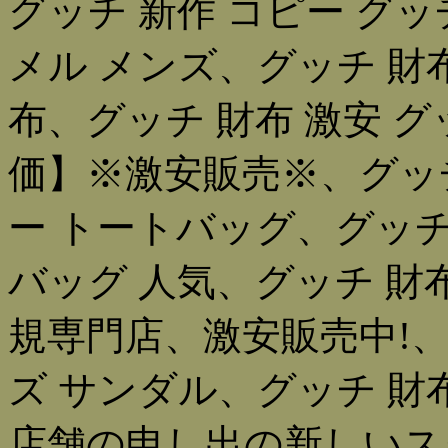
グッチ 新作 コピー グッ
メル メンズ、グッチ 財布
布、グッチ 財布 激安 グ
価】※激安販売※、グッチ
ー トートバッグ、グッチ
バッグ 人気、グッチ 財布
規専門店、激安販売中!、
ズ サンダル、グッチ 財
店舗の申し出の新しいスタ