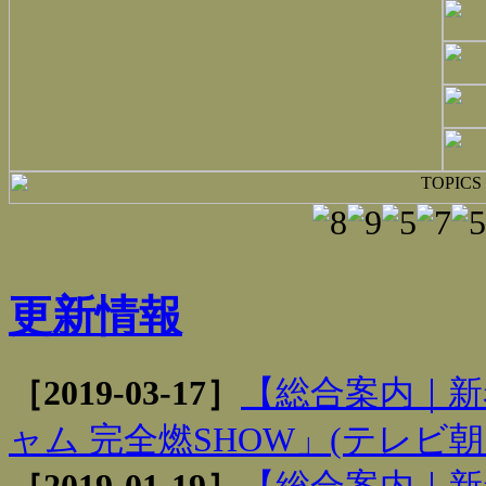
更新情報
［2019-03-17］
【総合案内｜新
ャム 完全燃SHOW」(テレビ朝