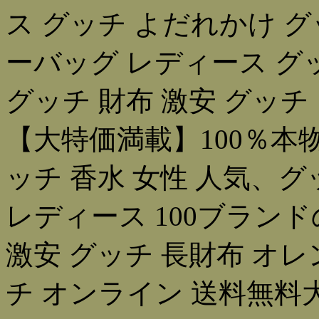
ス グッチ よだれかけ グ
ーバッグ レディース グ
グッチ 財布 激安 グッ
【大特価満載】100％本物
ッチ 香水 女性 人気、グ
レディース 100ブラン
激安 グッチ 長財布 オレ
チ オンライン 送料無料