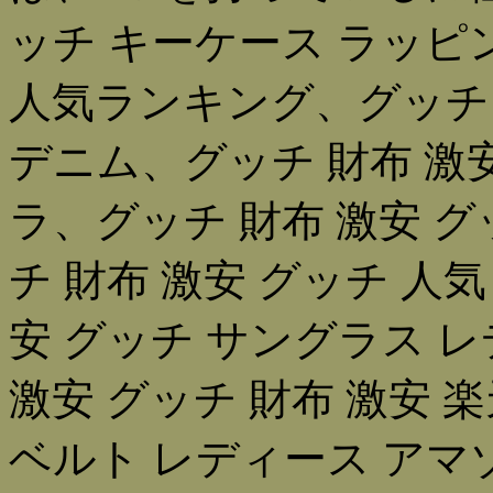
ッチ キーケース ラッピ
人気ランキング、グッチ 
デニム、グッチ 財布 激
ラ、グッチ 財布 激安 
チ 財布 激安 グッチ 人
安 グッチ サングラス 
激安 グッチ 財布 激安 
ベルト レディース アマ