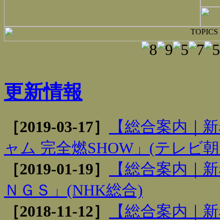
更新情報
［2019-03-17］
【総合案内｜新
ャム 完全燃SHOW」(テレビ朝
［2019-01-19］
【総合案内｜新
ＮＧＳ」(NHK総合)
［2018-11-12］
【総合案内｜新