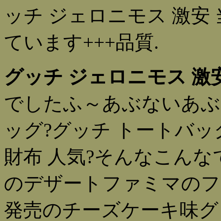
ッチ ジェロニモス 激安
ています+++品質.
グッチ ジェロニモス 激
でしたふ～あぶないあぶ
ッグ?グッチ トートバッ
財布 人気?そんなこん
のデザートファミマのフ
発売のチーズケーキ味グ