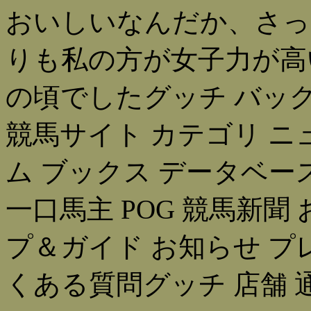
おいしいなんだか、さっ
りも私の方が女子力が高
の頃でしたグッチ バッグ
競馬サイト カテゴリ ニ
ム ブックス データベー
一口馬主 POG 競馬新聞
プ＆ガイド お知らせ プ
くある質問グッチ 店舗 通販