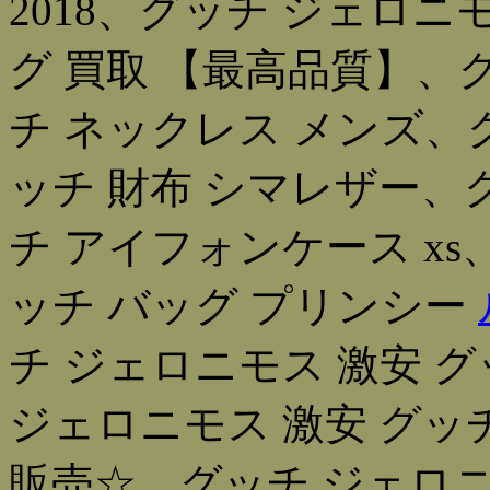
2018、グッチ ジェロニ
グ 買取 【最高品質】、
チ ネックレス メンズ、
ッチ 財布 シマレザー、
チ アイフォンケース xs
ッチ バッグ プリンシー
チ ジェロニモス 激安 
ジェロニモス 激安 グッ
販売☆、グッチ ジェロニ