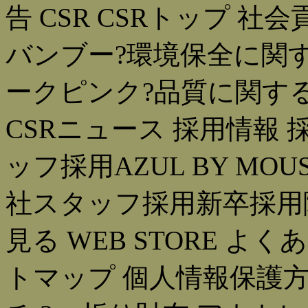
告 CSR CSRトップ 
バンブー?環境保全に関す
ークピンク?品質に関す
CSRニュース 採用情報
ッフ採用AZUL BY M
社スタッフ採用新卒採用
見る WEB STORE よ
トマップ 個人情報保護方