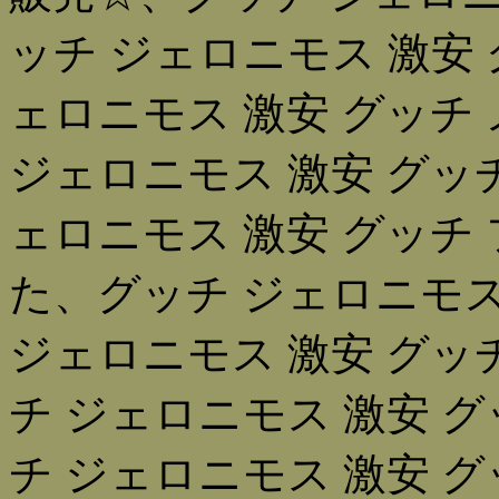
ッチ ジェロニモス 激安 
ェロニモス 激安 グッチ
ジェロニモス 激安 グッ
ェロニモス 激安 グッチ
た、グッチ ジェロニモス 
ジェロニモス 激安 グッ
チ ジェロニモス 激安 
チ ジェロニモス 激安 