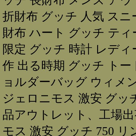
折財布 グッチ 人気 スニ
財布 ハート グッチ ティ
限定 グッチ 時計 レディ
作 出る時期 グッチ トー
ョルダーバッグ ウィメン
ジェロニモス 激安 グッ
品アウトレット、工場出
モス 激安 グッチ 750