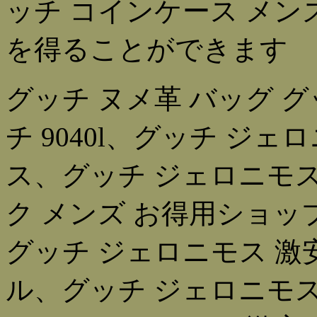
ッチ コインケース メン
を得ることができます
グッチ ヌメ革 バッグ グ
チ 9040l、グッチ ジェ
ス、グッチ ジェロニモス
ク メンズ お得用ショ
グッチ ジェロニモス 激
ル、グッチ ジェロニモス