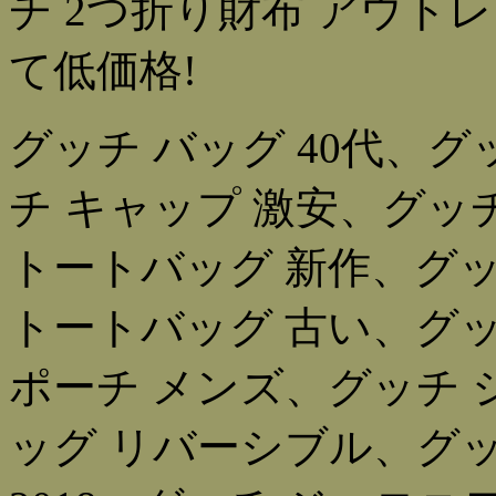
チ 2つ折り財布 アウト
て低価格!
グッチ バッグ 40代、グ
チ キャップ 激安、グッ
トートバッグ 新作、グッ
トートバッグ 古い、グッ
ポーチ メンズ、グッチ 
ッグ リバーシブル、グッ