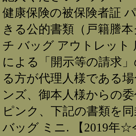
健康保険の被保険者証 
きる公的書類（戸籍謄本
チ バッグ アウトレット
による「開示等の請求」
る方が代理人様である場合
ンズ、御本人様からの委
ピンク、下記の書類を同
バッグ ミニ. 【2019年