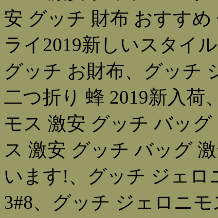
安 グッチ 財布 おすす
ライ2019新しいスタイ
グッチ お財布、グッチ 
二つ折り 蜂 2019新入
モス 激安 グッチ バッ
ス 激安 グッチ バッグ
います!、グッチ ジェロ
3#8、グッチ ジェロニモ