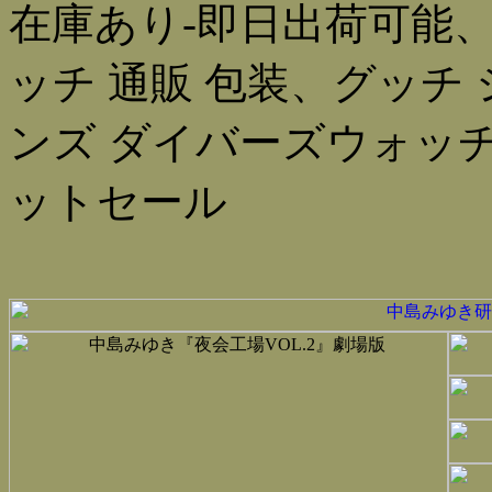
在庫あり-即日出荷可能、
ッチ 通販 包装、グッチ 
ンズ ダイバーズウォッ
ットセール